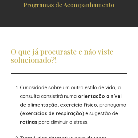
Programas de Acompanhamento
O que já procuraste e não viste
solucionado?!
Curiosidade sobre um outro estilo de vida, a
consulta consistirá numa
orientação a nível
de alimentação
,
exercício físico
, pranayama
(exercícios de respiração)
e sugestão de
rotinas
para diminuir o stress.