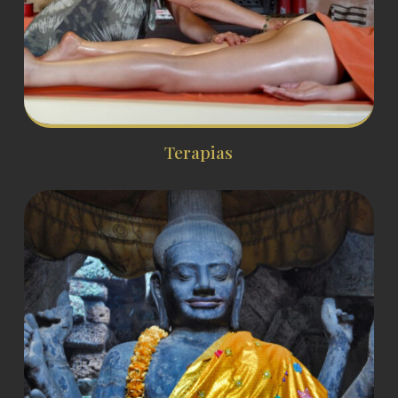
Terapias