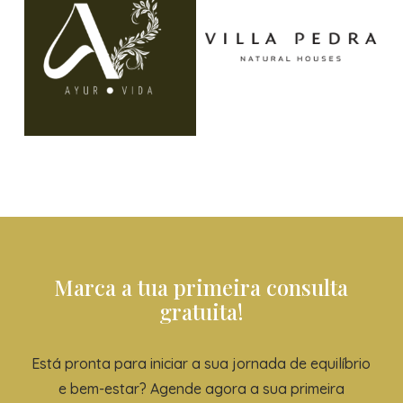
Marca a tua primeira consulta
gratuita!
Está pronta para iniciar a sua jornada de equilíbrio
e bem-estar? Agende agora a sua primeira