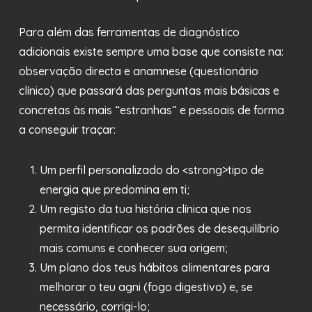
Para além das ferramentas de diagnóstico
adicionais existe sempre uma base que consiste na:
observação directa e anamnese (questionário
clínico) que passará das perguntas mais básicas e
concretas às mais “estranhas” e pessoais de forma
a conseguir traçar:
Um perfil personalizado do <strong>tipo de
energia que predomina em ti;
Um registo da tua história clínica que nos
permita identificar os padrões de desequilíbrio
mais comuns e conhecer sua origem;
Um plano dos teus hábitos alimentares para
melhorar o teu agni (fogo digestivo) e, se
necessário, corrigi-lo;