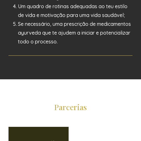
Um quadro de rotinas adequadas ao teu estilo
de vida e motivação para uma vida saudável;
Se necessário, uma prescrição de medicamentos
ayurveda que te ajudem a iniciar e potencializar
todo o processo.
Parcerias