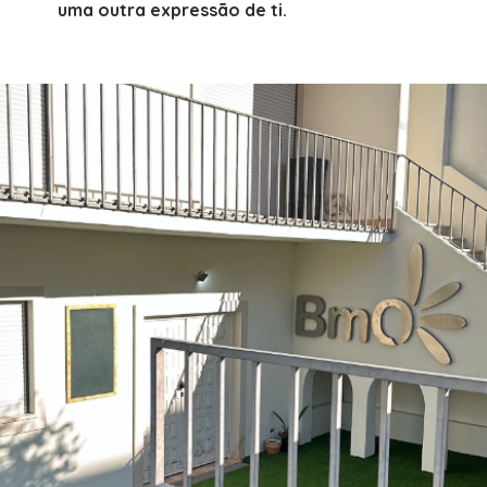
uma outra expressão de ti.