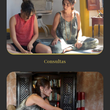
Consultas