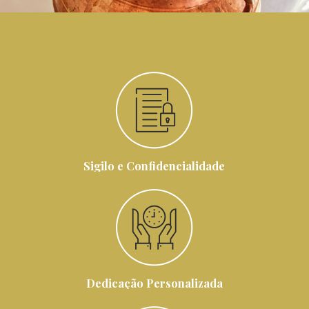
Sigilo e Confidencialidade
Dedicação Personalizada