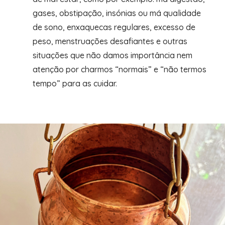
gases, obstipação, insónias ou má qualidade
de sono, enxaquecas regulares, excesso de
peso, menstruações desafiantes e outras
situações que não damos importância nem
atenção por charmos “normais” e “não termos
tempo” para as cuidar.