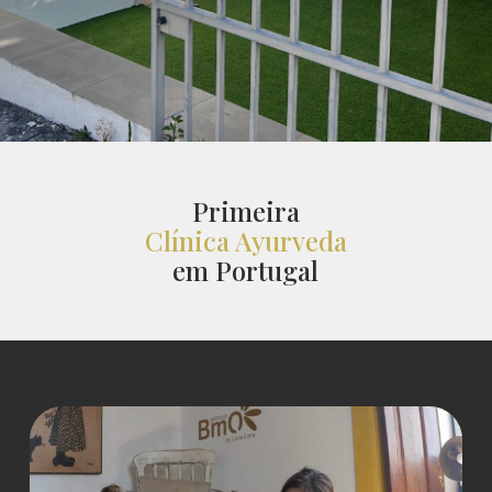
Primeira
Clínica Ayurveda
em Portugal