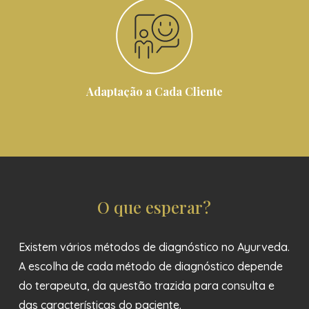
Adaptação a Cada Cliente
O que esperar?
Existem vários métodos de diagnóstico no Ayurveda.
A escolha de cada método de diagnóstico depende
do terapeuta, da questão trazida para consulta e
das características do paciente.